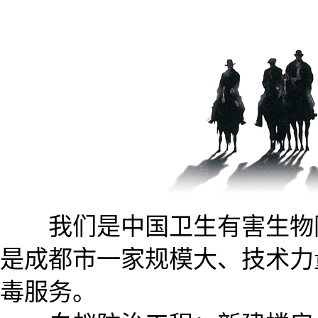
我们是中国卫生有害生物防
是成都市一家规模大、技术力
毒服务。