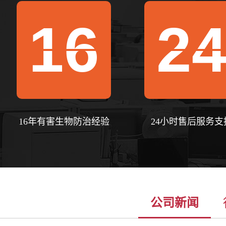
16
2
16年有害生物防治经验
24小时售后服务支
公司新闻