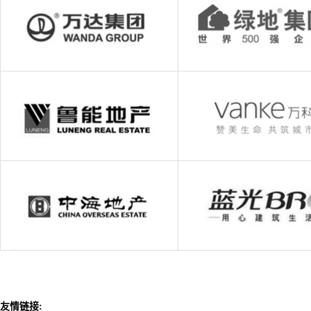
友情链接: