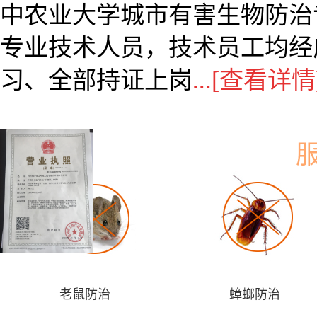
中农业大学城市有害生物防治
专业技术人员，技术员工均经
习、全部持证上岗
...[查看详情
老鼠防治
蟑螂防治