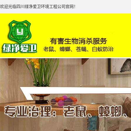
欢迎光临四川绿净爱卫环境工程公司官网！