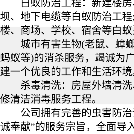
白蚁防治工程：新建楼房、
坝、地下电缆等白蚁防治工程
楼、商场、学校、宿舍等白蚁
城市有害生物(老鼠、蟑螂
蚂蚁等)的消杀服务，竭诚为
建一个优良的工作和生活环境
杀毒清洗：房屋外墙清洗、
修清洁消毒服务工程。
公司拥有完善的虫害防治设
诚奉献”的服务宗旨，全面导入