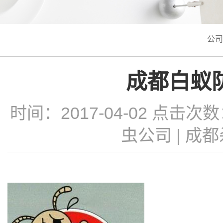
公司
成都白蚁
时间：2017-04-02 点击次
虫公司
|
成都