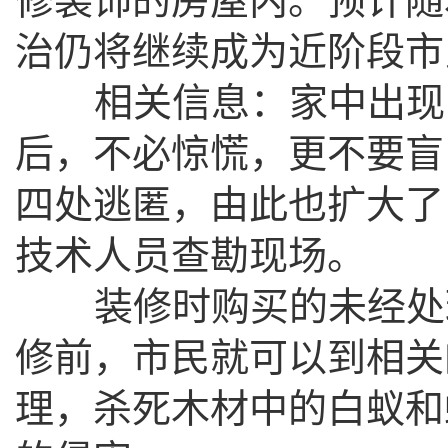
修装饰的房屋内。预计随
治仍将继续成为近阶段市
相关信息：家中出现白
后，不必惊慌，更不要盲
四处逃匿，由此也扩大了
技术人员查勘现场。
装修时购买的未经处理
修前，市民就可以到相关
理，杀死木材中的白蚁和