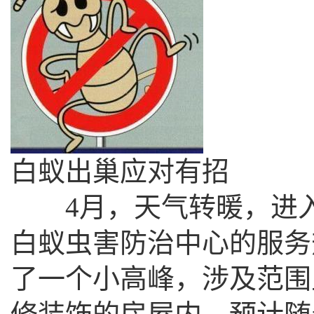
白蚁出巢应对有招
4月，天气转暖，进入
白蚁虫害防治中心的服务
了一个小高峰，涉及范围