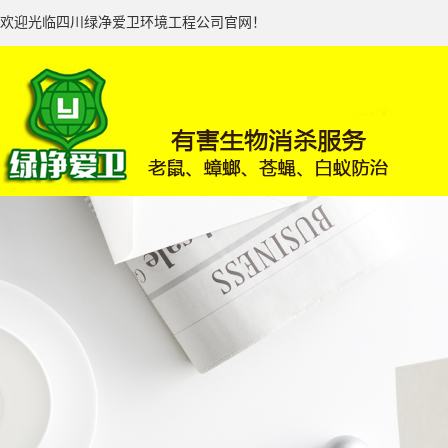
欢迎光临四川绿净爱卫环境工程公司官网！