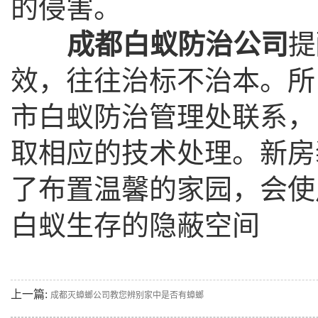
的侵害。
成都白蚁防治公司
提
效，往往治标不治本。所
市白蚁防治管理处联系，
取相应的技术处理。新房
了布置温馨的家园，会使
白蚁生存的隐蔽空间
上一篇:
成都灭蟑螂公司教您辨别家中是否有蟑螂