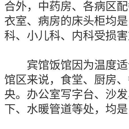
合外，中药房、各病区配
衣室、病房的床头柜均是
科、小儿科、内科受损害
宾馆饭馆因为温度适合
馆区来说，食堂、厨房、
央。办公室写字台、沙发
下、水暖管道等处，均是