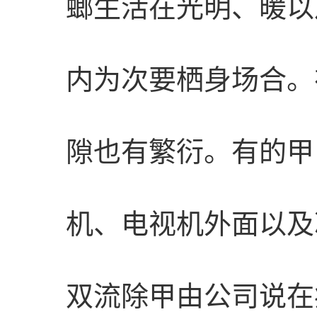
螂生活在光明、暖以及
内为次要栖身场合。在
隙也有繁衍。有的甲由
机、电视机外面以及
双流除甲由公司说在病