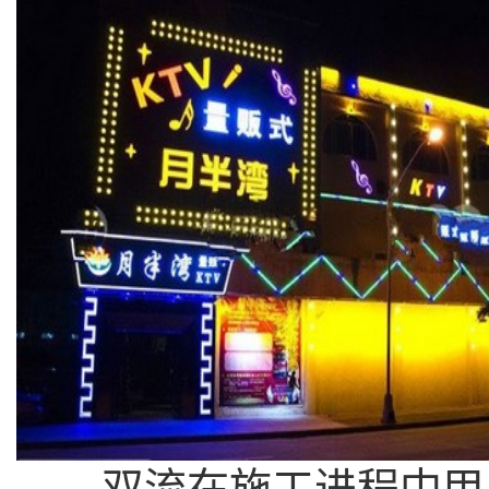
双流在施工进程中甲由