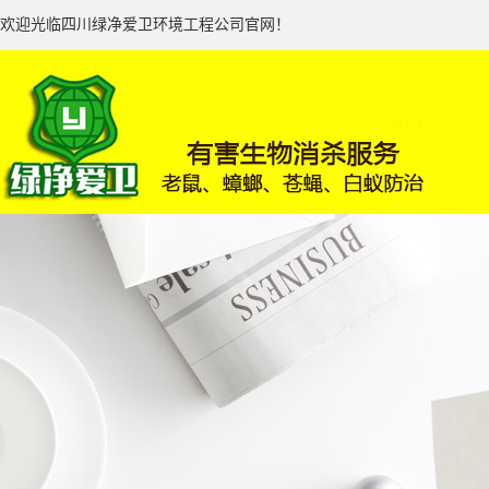
欢迎光临四川绿净爱卫环境工程公司官网！