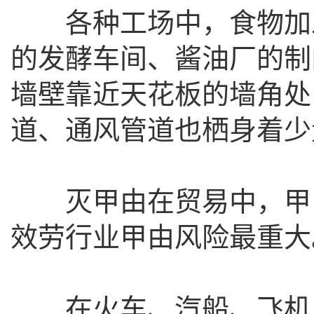
各种工场中，食物加工
的发酵车间、酱油厂的制
墙壁靠近天花板的墙角处
道、通风管道也栖身着少
灭甲由在贸易中，甲由
效劳行业甲由风险最重大
在火车、汽船、飞机上