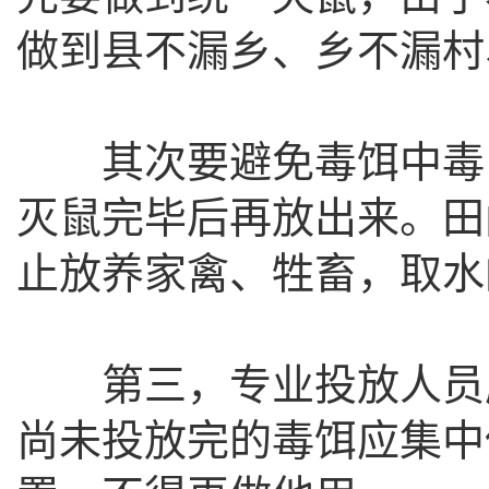
做到县不漏乡、乡不漏村
其次要避免毒饵中毒，
灭鼠完毕后再放出来。田
止放养家禽、牲畜，取水
第三，专业投放人员应
尚未投放完的毒饵应集中