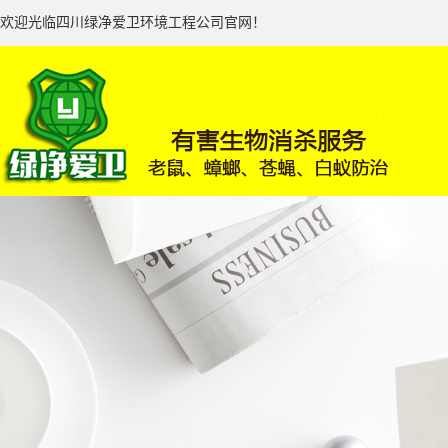
欢迎光临四川绿净爱卫环境工程公司官网！