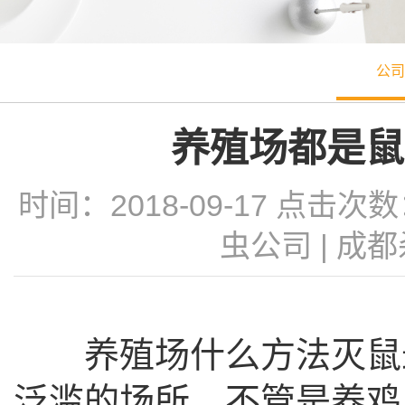
公司
养殖场都是鼠
时间：2018-09-17 点击次
虫公司
|
成都
养殖场什么方法灭鼠最
泛滥的场所，不管是养鸡