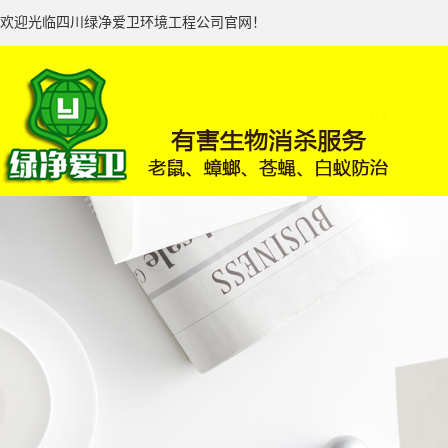
欢迎光临四川绿净爱卫环境工程公司官网！